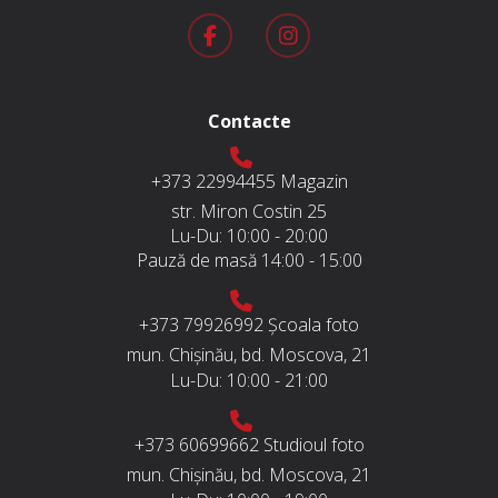
Contacte
+373 22994455
Magazin
str. Miron Costin 25
Lu-Du:
10:00 - 20:00
Pauză de masă
14:00 - 15:00
+373 79926992
Școala foto
mun. Chișinău, bd. Moscova, 21
Lu-Du:
10:00 - 21:00
+373 60699662
Studioul foto
mun. Chișinău, bd. Moscova, 21