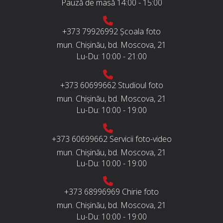
Pauză de masă
14:00 - 15:00
+373 79926992
Școala foto
mun. Chișinău, bd. Moscova, 21
Lu-Du:
10:00 - 21:00
+373 60699662
Studioul foto
mun. Chișinău, bd. Moscova, 21
Lu-Du:
10:00 - 19:00
+373 60699662
Servicii foto-video
mun. Chișinău, bd. Moscova, 21
Lu-Du:
10:00 - 19:00
+373 68996969
Chirie foto
mun. Chișinău, bd. Moscova, 21
Lu-Du:
10:00 - 19:00