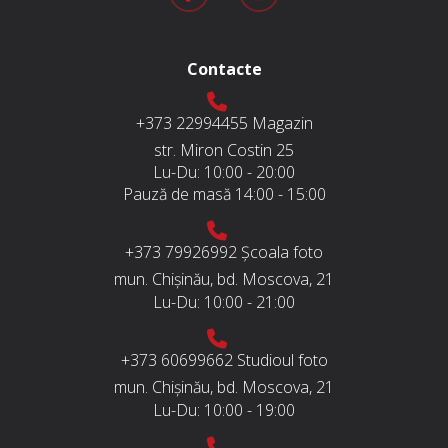
Contacte
+373 22994455
Magazin
str. Miron Costin 25
Lu-Du:
10:00 - 20:00
Pauză de masă
14:00 - 15:00
+373 79926992
Școala foto
mun. Chișinău, bd. Moscova, 21
Lu-Du:
10:00 - 21:00
+373 60699662
Studioul foto
mun. Chișinău, bd. Moscova, 21
Lu-Du:
10:00 - 19:00