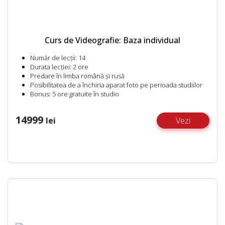
Curs de Videografie: Baza individual
Număr de lecții:
14
Durata lecției:
2 ore
Predare în limba română și rusă
Posibilitatea de a închiria aparat foto pe perioada studiilor
Bonus:
5 ore gratuite în studio
14999
lei
Vezi