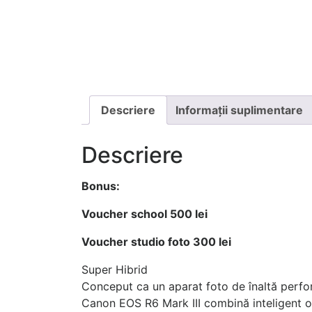
Descriere
Informații suplimentare
Descriere
Bonus:
Voucher school 500 lei
Voucher studio foto 300 lei
Super Hibrid
Conceput ca un aparat foto de înaltă performa
Canon EOS R6 Mark III combină inteligent o mu