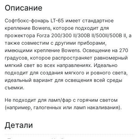
Описание
Софтбокс-фонарь LT-65 имеет стандартное
крепление Bowens, которое подходит для
прожектора Forza 200/300 II/300B II/500II/500B II, а
также совместим с другими приборами,
имеющими крепление Bowens. Освещение на 270
градусов, которое распространяет равномерный
мягкий свет во всех направлениях. Идеально
подходит для создания мягкого и ровного света,
идеальный вариант для освещения всей среды
съемки.
Не подходит для ламп/фар с горячим светом
(например, галогенных или ламп накаливания).
Детали