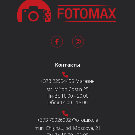
Контакты
+373 22994455
Магазин
str. Miron Costin 25
Пн-Вс
10:00 - 20:00
Обед
14:00 - 15:00
+373 79926992
Фотошкола
mun. Chișinău, bd. Moscova, 21