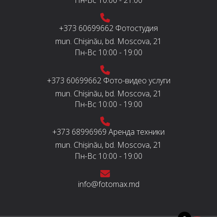
Пн-Вс
10:00 - 21:00
+373 60699662
Фотостудия
mun. Chișinău, bd. Moscova, 21
Пн-Вс
10:00 - 19:00
+373 60699662
Фото-видео услуги
mun. Chișinău, bd. Moscova, 21
Пн-Вс
10:00 - 19:00
+373 68996969
Аренда техники
mun. Chișinău, bd. Moscova, 21
Пн-Вс
10:00 - 19:00
info@fotomax.md