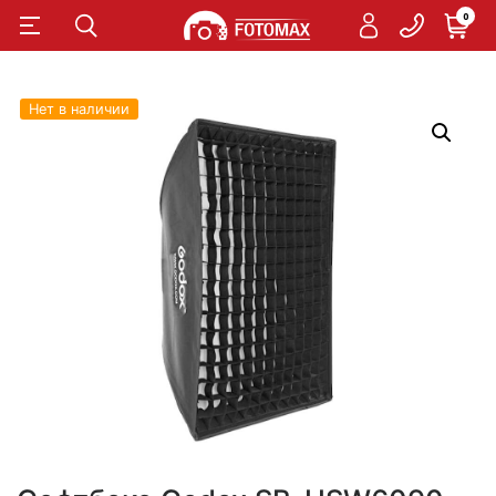
0
Нет в наличии