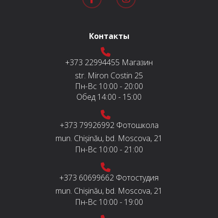
Контакты
+373 22994455
Магазин
str. Miron Costin 25
Пн-Вс
10:00 - 20:00
Обед
14:00 - 15:00
+373 79926992
Фотошкола
mun. Chișinău, bd. Moscova, 21
Пн-Вс
10:00 - 21:00
+373 60699662
Фотостудия
mun. Chișinău, bd. Moscova, 21
Пн-Вс
10:00 - 19:00