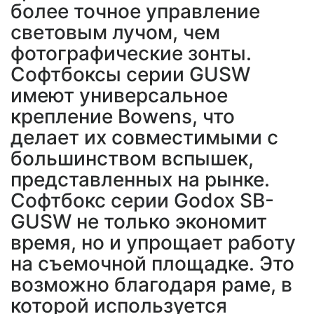
более точное управление
световым лучом, чем
фотографические зонты.
Софтбоксы серии GUSW
имеют универсальное
крепление Bowens, что
делает их совместимыми с
большинством вспышек,
представленных на рынке.
Софтбокс серии Godox SB-
GUSW не только экономит
время, но и упрощает работу
на съемочной площадке. Это
возможно благодаря раме, в
которой используется