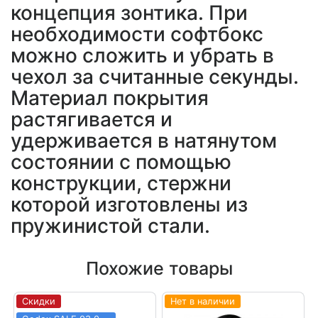
концепция зонтика. При
необходимости софтбокс
можно сложить и убрать в
чехол за считанные секунды.
Материал покрытия
растягивается и
удерживается в натянутом
состоянии с помощью
конструкции, стержни
которой изготовлены из
пружинистой стали.
Похожие товары
Скидки
Нет в наличии