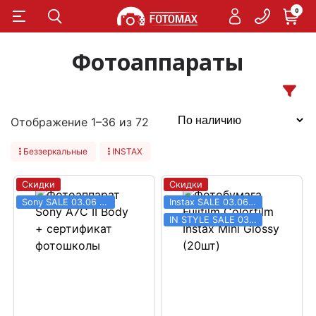
0
Фотоаппараты
Отображение 1–36 из 72
Беззеркальные
INSTAX
Скидки
Скидки
Sony SALE 03.06 - 31.08
Instax SALE 03.06 - 31.08
IN STYLE SALE 03.06 - 31.08