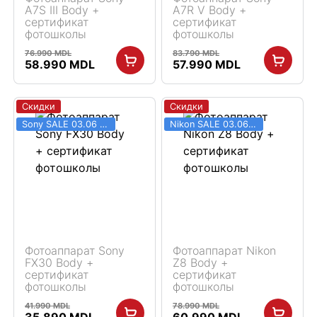
A7S III Body +
A7R V Body +
сертификат
сертификат
фотошколы
фотошколы
76.990
MDL
83.790
MDL
Первоначальная
Текущая
Первоначальная
Текущая
58.990
MDL
57.990
MDL
цена
цена:
цена
цена:
составляла
58.990 MDL.
составляла
57.990 MDL.
76.990 MDL.
83.790 MDL.
Скидки
Скидки
Sony SALE 03.06 - 31.08
Nikon SALE 03.06 - 31.08
Фотоаппарат Sony
Фотоаппарат Nikon
FX30 Body +
Z8 Body +
сертификат
сертификат
фотошколы
фотошколы
41.990
MDL
78.990
MDL
Первоначальная
Текущая
Первоначальная
Текущая