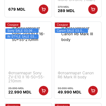
379
MDL
679
MDL
Первоначальная
Текущая
289
MDL
цена
цена:
составляла
289 MDL.
379 MDL.
Скидки
Скидки
Sony SALE 03.06 - 31.08
Canon SALE 03.06 - 31.08
IN STYLE SALE 03.06 - 31.08
Фотоаппарат Sony
Фотоаппарат Canon
ZV-E10 II 16-50+55-
R6 Mark III body
210mm
25.990
MDL
59.990
MDL
Первоначальная
Текущая
Первоначальная
Текущая
22.990
MDL
49.990
MDL
цена
цена:
цена
цена:
составляла
22.990 MDL.
составляла
49.990 MDL.
25.990 MDL.
59.990 MDL.