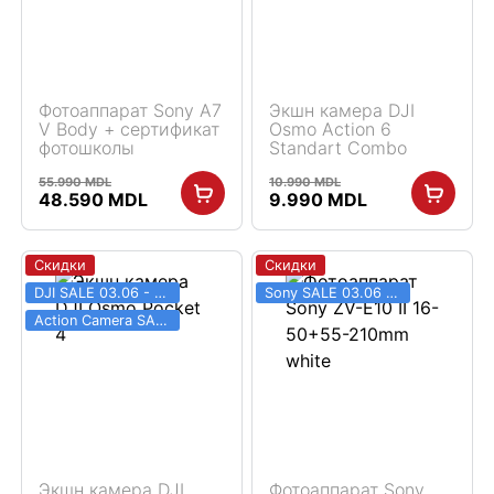
Фотоаппарат Sony A7
Экшн камера DJI
V Body + сертификат
Osmo Action 6
фотошколы
Standart Combo
55.990
MDL
10.990
MDL
Первоначальная
Текущая
Первоначальная
Текущая
48.590
MDL
9.990
MDL
цена
цена:
цена
цена:
составляла
48.590 MDL.
составляла
9.990 MDL.
55.990 MDL.
10.990 MDL.
Скидки
Скидки
DJI SALE 03.06 - 31.08
Sony SALE 03.06 - 31.08
Action Camera SALE 03.06 - 31.08
Экшн камера DJI
Фотоаппарат Sony