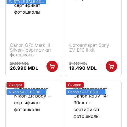
IN STYLE SALE 03.06 - 31.08
Canon G7x Mark III
Фотоаппарат Sony
Silver+ сертификат
ZV-E10 II kit
фотошколы
29.990
MDL
21.990
MDL
Первоначальная
Текущая
Первоначальная
Текущая
26.990
MDL
19.490
MDL
цена
цена:
цена
цена:
составляла
26.990 MDL.
составляла
19.490 MDL.
29.990 MDL.
21.990 MDL.
Скидки
Скидки
Nikon SALE 03.06 - 31.08
Canon SALE 03.06 - 31.08