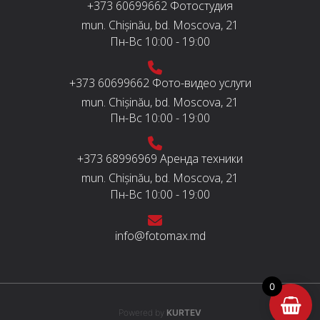
+373 60699662
Фотостудия
mun. Chișinău, bd. Moscova, 21
Пн-Вс
10:00 - 19:00
+373 60699662
Фото-видео услуги
mun. Chișinău, bd. Moscova, 21
Пн-Вс
10:00 - 19:00
+373 68996969
Аренда техники
mun. Chișinău, bd. Moscova, 21
Пн-Вс
10:00 - 19:00
info@fotomax.md
0
Powered by
KURTEV