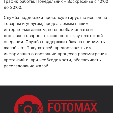
График работы: Понедельник – Воскресенье с 10:00
до 20:00.
Служба поддержки проконсультирует клиентов по
товарам и услугам, предлагаемым нашим
интернет-магазином, по способам оплаты и
доставке товаров, а также по отзыву платежной
операции. Служба поддержки обязана принимать
жалобы от Покупателей, предоставлять им
информацию о состоянии процесса рассмотрения
претензий и, при необходимости, обеспечивать
расследование жалоб.