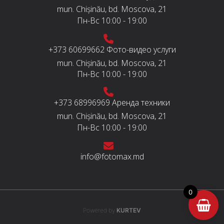
mun. Chișinău, bd. Moscova, 21
Пн-Вс
10:00 - 19:00
+373 60699662
Фото-видео услуги
mun. Chișinău, bd. Moscova, 21
Пн-Вс
10:00 - 19:00
+373 68996969
Аренда техники
mun. Chișinău, bd. Moscova, 21
Пн-Вс
10:00 - 19:00
info@fotomax.md
0
Powered by
KURTEV