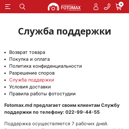
0
Служба поддержки
Возврат товара
Покупка и оплата
Политика конфиденциальности
Разрешение споров
Служба поддержки
Условия доставки
Правила работы фотостудии
Fotomax.md предлагает своим клиентам Службу
поддержки по телефону: 022-99-44-55
Поддержка осуществляется 7 рабочих дней.