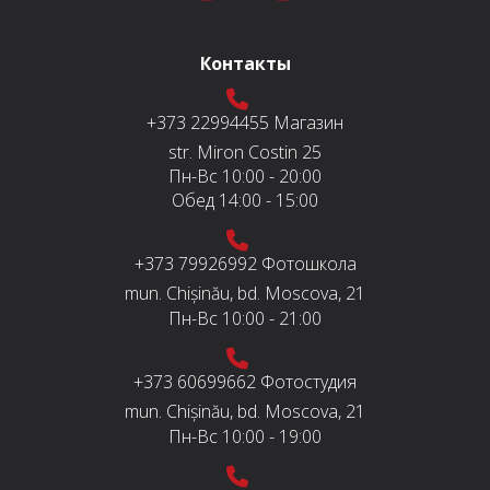
Контакты
+373 22994455
Магазин
str. Miron Costin 25
Пн-Вс
10:00 - 20:00
Обед
14:00 - 15:00
+373 79926992
Фотошкола
mun. Chișinău, bd. Moscova, 21
Пн-Вс
10:00 - 21:00
+373 60699662
Фотостудия
mun. Chișinău, bd. Moscova, 21
Пн-Вс
10:00 - 19:00