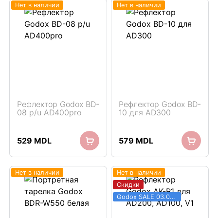
Нет в наличии
Нет в наличии
Рефлектор Godox BD-
Рефлектор Godox BD-
08 p/u AD400pro
10 для AD300
529
MDL
579
MDL
Нет в наличии
Нет в наличии
Скидки
Godox SALE 03.06 - 31.08