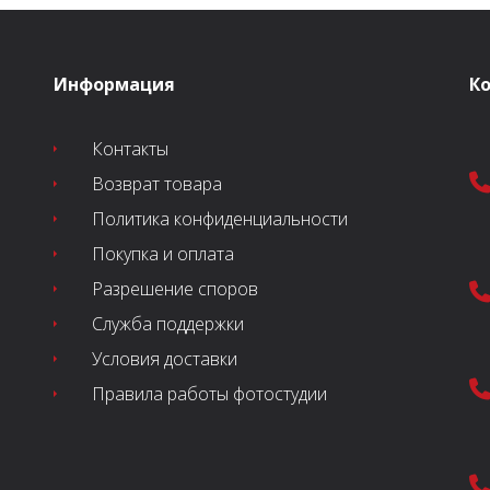
Информация
К
Контакты
Возврат товара
Политика конфиденциальности
Покупка и оплата
Разрешение споров
Служба поддержки
Условия доставки
Правила работы фотостудии