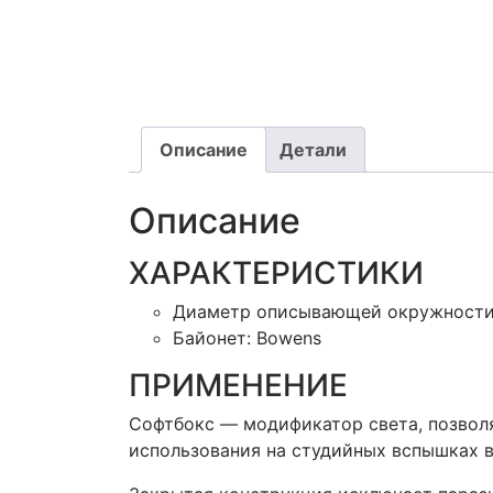
Описание
Детали
Описание
ХАРАКТЕРИСТИКИ
Диаметр описывающей окружности:
Байонет: Bowens
ПРИМЕНЕНИЕ
Софтбокс — модификатор света, позвол
использования на студийных вспышках в