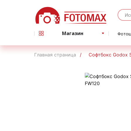
Магазин
Фотош
Главная страница
Софтбокс Godox 