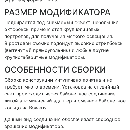
РАЗМЕР МОДИФИКАТОРА
Подбирается под снимаемый объект: небольшие
октобоксы применяются крупнолицевых
портретов, для получения мягкого освещения.
В ростовой съемке подойдут высокие стрипбоксы
(вытянутый прямоугольник) и любые другие
крупногабаритные модификаторы.
ОСОБЕННОСТИ СБОРКИ
Сборка конструкции интуитивно понятна и не
требует много времени. Установка на студийный
свет происходит через байонетное соединение:
литой алюминиевый адаптер и сменное байонетное
кольцо на Bowens.
Данный вид соединения обеспечивает свободное
вращение модификатора.