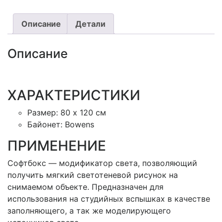
Описание
Детали
Описание
ХАРАКТЕРИСТИКИ
Размер: 80 x 120 см
Байонет: Bowens
ПРИМЕНЕНИЕ
Софтбокс — модификатор света, позволяющий
получить мягкий светотеневой рисунок на
снимаемом объекте. Предназначен для
использования на студийных вспышках в качестве
заполняющего, а так же моделирующего