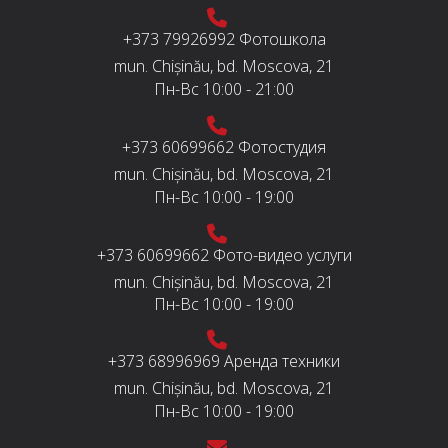
+373 79926992
Фотошкола
mun. Chișinău, bd. Moscova, 21
Пн-Вс
10:00 - 21:00
+373 60699662
Фотостудия
mun. Chișinău, bd. Moscova, 21
Пн-Вс
10:00 - 19:00
+373 60699662
Фото-видео услуги
mun. Chișinău, bd. Moscova, 21
Пн-Вс
10:00 - 19:00
+373 68996969
Аренда техники
mun. Chișinău, bd. Moscova, 21
Пн-Вс
10:00 - 19:00