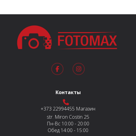
Контакты
+373 22994455
Магазин
str. Miron Costin 25
Пн-Вс
10:00 - 20:00
Обед
14:00 - 15:00