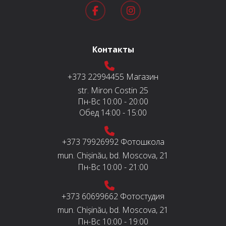
Контакты
+373 22994455
Магазин
str. Miron Costin 25
Пн-Вс
10:00 - 20:00
Обед
14:00 - 15:00
+373 79926992
Фотошкола
mun. Chișinău, bd. Moscova, 21
Пн-Вс
10:00 - 21:00
+373 60699662
Фотостудия
mun. Chișinău, bd. Moscova, 21
Пн-Вс
10:00 - 19:00