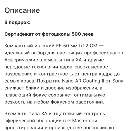
Описание
В подарок:
Сертификат от фотошколы 500 леев
Компактный и легкий FE 50 мм f/1.2 GM —
идеальный выбор для настоящих профессионалов.
Асферические элементы типа XA и другие
передовые технологии дарят сверхвысокое
разрешение и контрастность от центра кадра до
самых краев. Покрытие Nano AR Coating II от Sony
снижает блики и двоение изображения, а
плавающий фокус сохраняет оптимальную
резкость на любом фокусном расстоянии.
Элементы типа XA и тщательный контроль
сферической аберрации в G Master при
проектировании и производстве обеспечивают