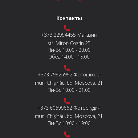
Контакты
+373 22994455
Магазин
str. Miron Costin 25
Пн-Вс
10:00 - 20:00
Обед
14:00 - 15:00
+373 79926992
Фотошкола
mun. Chișinău, bd. Moscova, 21
Пн-Вс
10:00 - 21:00
+373 60699662
Фотостудия
mun. Chișinău, bd. Moscova, 21
Пн-Вс
10:00 - 19:00