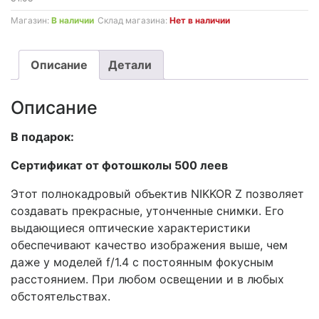
Магазин:
В наличии
Склад магазина:
Нет в наличии
Описание
Детали
Описание
В подарок:
Сертификат от фотошколы 500 леев
Этот полнокадровый объектив NIKKOR Z позволяет
создавать прекрасные, утонченные снимки. Его
выдающиеся оптические характеристики
обеспечивают качество изображения выше, чем
даже у моделей f/1.4 с постоянным фокусным
расстоянием. При любом освещении и в любых
обстоятельствах.