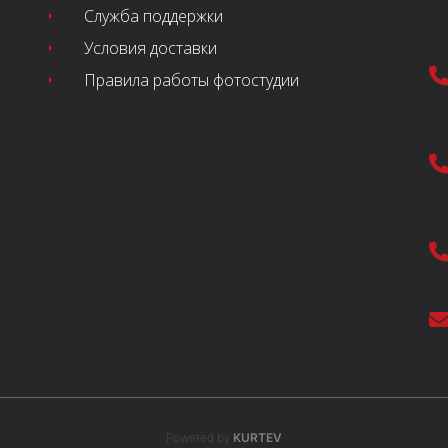
Служба поддержки
Условия доставки
Правила работы фотостудии
Powered by
KURTEV