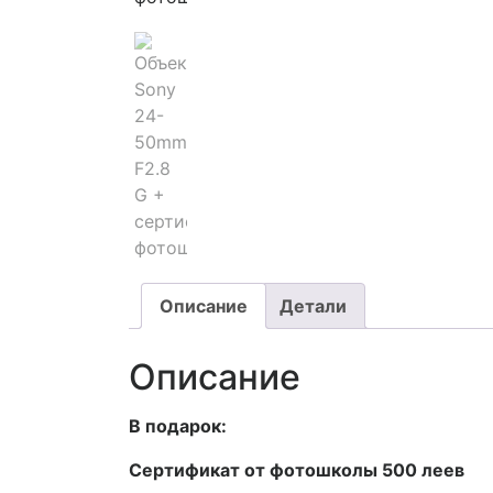
Описание
Детали
Описание
В подарок:
Сертификат от фотошколы 500 леев