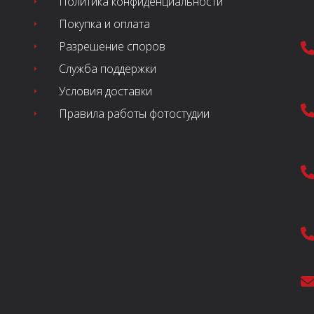
Политика конфиденциальности
Покупка и оплата
Разрешение споров
Служба поддержки
Условия доставки
Правила работы фотостудии