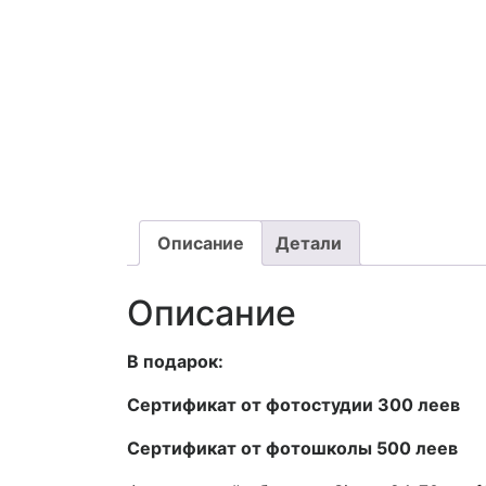
Описание
Детали
Описание
В подарок:
Сертификат от фотостудии 300 леев
Сертификат от фотошколы 500 леев