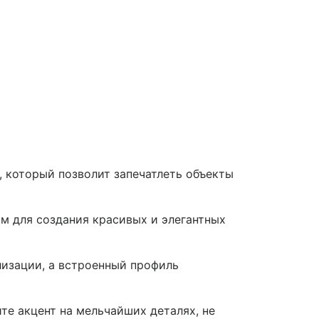
, который позволит запечатлеть объекты
м для создания красивых и элегантных
лизации, а встроенный профиль
те акцент на мельчайших деталях, не