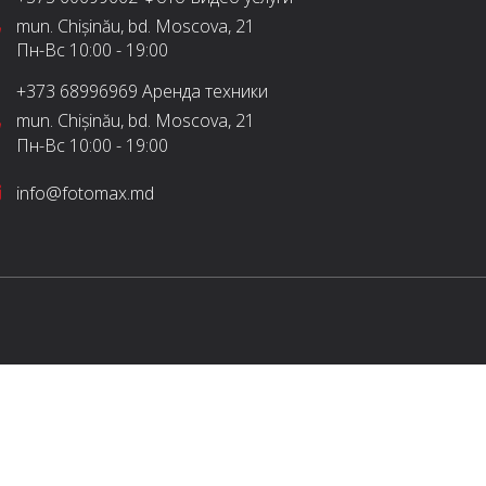
mun. Chișinău, bd. Moscova, 21
Пн-Вс
10:00 - 19:00
+373 68996969
Аренда техники
mun. Chișinău, bd. Moscova, 21
Пн-Вс
10:00 - 19:00
info@fotomax.md