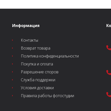
Информация
К
Контакты
Возврат товара
Политика конфиденциальности
Покупка и оплата
Разрешение споров
Служба поддержки
Условия доставки
Правила работы фотостудии