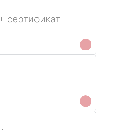
 + сертификат