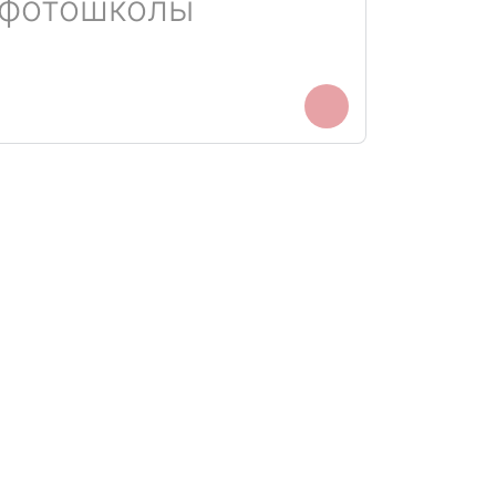
 фотошколы