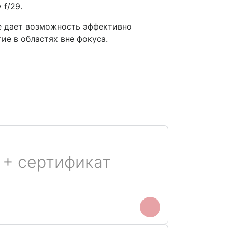
f/29.
е дает возможность эффективно
ие в областях вне фокуса.
 + сертификат