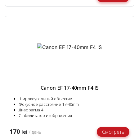
Canon EF 17-40mm F4 IS
Широкоугольный объектив
Фокусное расстояние 17-40mm
Диафрагма 4
Стабилизатор изображения
170
lei
Смотреть
/ день