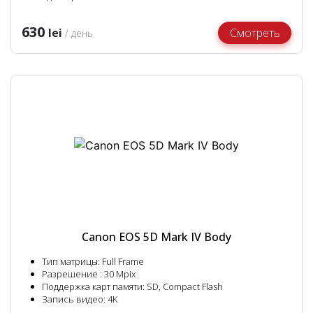
630
lei
Смотреть
/ день
Canon EOS 5D Mark IV Body
Тип матрицы: Full Frame
Разрешение : 30 Mpix
Поддержка карт памяти: SD, Compact Flash
Запись видео: 4K