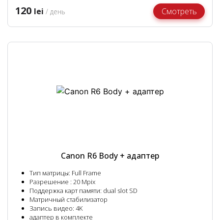
120
lei
Смотреть
/ день
Canon R6 Body + адаптер
Тип матрицы: Full Frame
Разрешение : 20 Mpix
Поддержка карт памяти: dual slot SD
Матричный стабилизатор
Запись видео: 4K
адаптер в комплекте