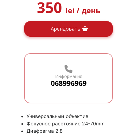
350
lei
/ день
Арендовать
Информация
068996969
Универсальный объектив
Фокусное расстояние 24-70mm
Диафрагма 2.8