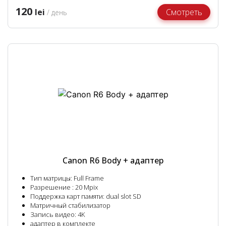
120
lei
Смотреть
/ день
Canon R6 Body + адаптер
Тип матрицы: Full Frame
Разрешение : 20 Mpix
Поддержка карт памяти: dual slot SD
Матричный стабилизатор
Запись видео: 4K
адаптер в комплекте