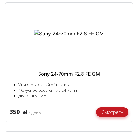
Sony 24-70mm F2.8 FE GM
Универсальный объектив
Фокусное расстояние 24-70mm
Диафрагма 2.8
350
lei
Смотреть
/ день