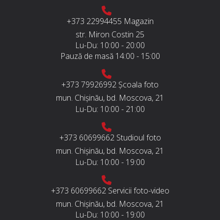
+373 22994455
Magazin
str. Miron Costin 25
Lu-Du:
10:00 - 20:00
Pauză de masă
14:00 - 15:00
+373 79926992
Școala foto
mun. Chișinău, bd. Moscova, 21
Lu-Du:
10:00 - 21:00
+373 60699662
Studioul foto
mun. Chișinău, bd. Moscova, 21
Lu-Du:
10:00 - 19:00
+373 60699662
Servicii foto-video
mun. Chișinău, bd. Moscova, 21
Lu-Du:
10:00 - 19:00