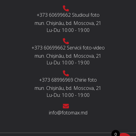
+373 60699662
Studioul foto
mun. Chișinău, bd. Moscova, 21
Lu-Du:
10:00 - 19:00
+373 60699662
Servicii foto-video
mun. Chișinău, bd. Moscova, 21
Lu-Du:
10:00 - 19:00
+373 68996969
Chirie foto
mun. Chișinău, bd. Moscova, 21
Lu-Du:
10:00 - 19:00
info@fotomax.md
0