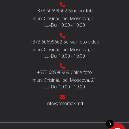
+373 60699662
Studioul foto
mun. Chișinău, bd. Moscova, 21
Lu-Du:
10:00 - 19:00
+373 60699662
Servicii foto-video
mun. Chișinău, bd. Moscova, 21
Lu-Du:
10:00 - 19:00
+373 68996969
Chirie foto
mun. Chișinău, bd. Moscova, 21
Lu-Du:
10:00 - 19:00
info@fotomax.md
0