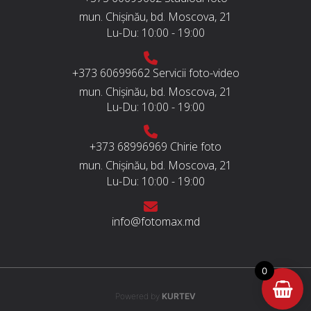
mun. Chișinău, bd. Moscova, 21
Lu-Du:
10:00 - 19:00
+373 60699662
Servicii foto-video
mun. Chișinău, bd. Moscova, 21
Lu-Du:
10:00 - 19:00
+373 68996969
Chirie foto
mun. Chișinău, bd. Moscova, 21
Lu-Du:
10:00 - 19:00
info@fotomax.md
0
Powered by
KURTEV