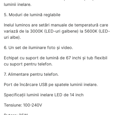
luminii inelare.
5. Moduri de lumină reglabile
Inelul luminos are setări manuale de temperatură care
variază de la 3000K (LED-uri galbene) la 5600K (LED-
uri albe).
6. Un set de iluminare foto și video.
Echipat cu suport de lumină de 67 inchi și tub flexibil
cu suport pentru telefon.
7. Alimentare pentru telefon.
Port de încărcare USB pe spatele luminii inelare.
Specificații luminii inelare LED de 14 inch
Tensiune: 100-240V