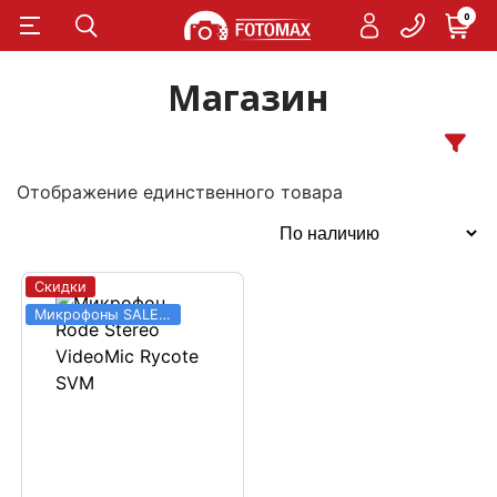
0
Магазин
Отображение единственного товара
Скидки
Микрофоны SALE 03.06 - 31.08