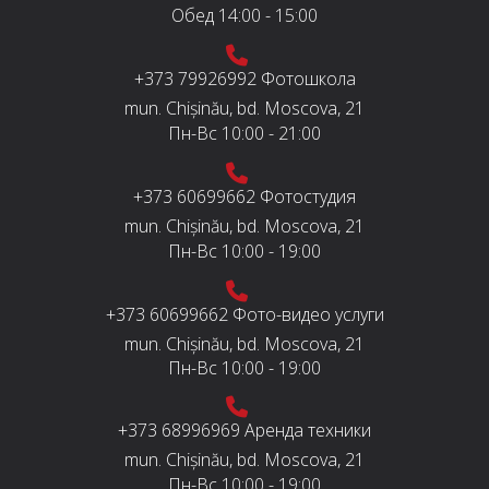
Обед
14:00 - 15:00
+373 79926992
Фотошкола
mun. Chișinău, bd. Moscova, 21
Пн-Вс
10:00 - 21:00
+373 60699662
Фотостудия
mun. Chișinău, bd. Moscova, 21
Пн-Вс
10:00 - 19:00
+373 60699662
Фото-видео услуги
mun. Chișinău, bd. Moscova, 21
Пн-Вс
10:00 - 19:00
+373 68996969
Аренда техники
mun. Chișinău, bd. Moscova, 21
Пн-Вс
10:00 - 19:00