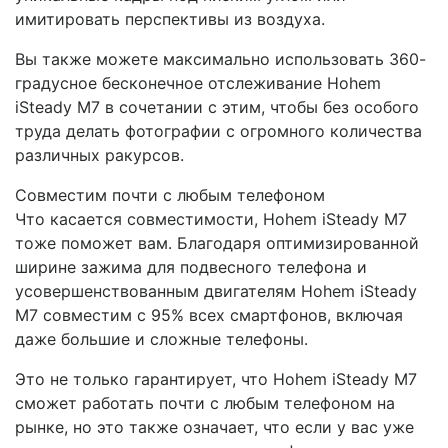
имитировать перспективы из воздуха.
Вы также можете максимально использовать 360-
градусное бесконечное отслеживание Hohem
iSteady M7 в сочетании с этим, чтобы без особого
труда делать фотографии с огромного количества
различных ракурсов.
Совместим почти с любым телефоном
Что касается совместимости, Hohem iSteady M7
тоже поможет вам. Благодаря оптимизированной
ширине зажима для подвесного телефона и
усовершенствованным двигателям Hohem iSteady
M7 совместим с 95% всех смартфонов, включая
даже большие и сложные телефоны.
Это не только гарантирует, что Hohem iSteady M7
сможет работать почти с любым телефоном на
рынке, но это также означает, что если у вас уже