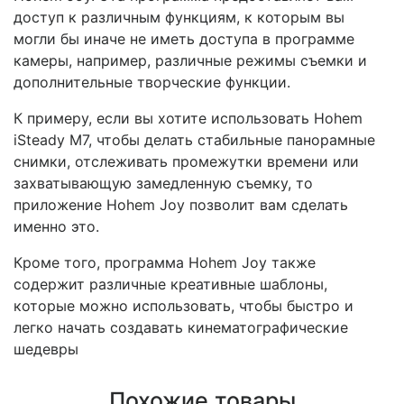
доступ к различным функциям, к которым вы
могли бы иначе не иметь доступа в программе
камеры, например, различные режимы съемки и
дополнительные творческие функции.
К примеру, если вы хотите использовать Hohem
iSteady M7, чтобы делать стабильные панорамные
снимки, отслеживать промежутки времени или
захватывающую замедленную съемку, то
приложение Hohem Joy позволит вам сделать
именно это.
Кроме того, программа Hohem Joy также
содержит различные креативные шаблоны,
которые можно использовать, чтобы быстро и
легко начать создавать кинематографические
шедевры
Похожие товары