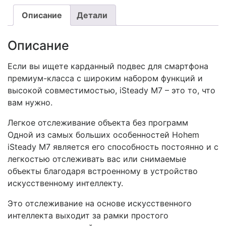
Описание
Детали
Описание
Если вы ищете карданный подвес для смартфона
премиум-класса с широким набором функций и
высокой совместимостью, iSteady M7 – это то, что
вам нужно.
Легкое отслеживание объекта без программ
Одной из самых больших особенностей Hohem
iSteady M7 является его способность постоянно и с
легкостью отслеживать вас или снимаемые
объекты благодаря встроенному в устройство
искусственному интеллекту.
Это отслеживание на основе искусственного
интеллекта выходит за рамки простого