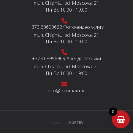
mun. Chișinău, bd. Moscova, 21
Пн-Вс
10:00 - 19:00
+373 60699662
Фото-видео услуги
mun. Chișinău, bd. Moscova, 21
Пн-Вс
10:00 - 19:00
+373 68996969
Аренда техники
mun. Chișinău, bd. Moscova, 21
Пн-Вс
10:00 - 19:00
info@fotomax.md
0
Powered by
KURTEV