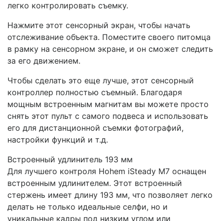
легко контролировать съемку.
Нажмите этот сенсорный экран, чтобы начать
отслеживание объекта. Поместите своего питомца
в рамку на сенсорном экране, и он сможет следить
за его движением.
Чтобы сделать это еще лучше, этот сенсорный
контроллер полностью съемный. Благодаря
мощным встроенным магнитам вы можете просто
снять этот пульт с самого подвеса и использовать
его для дистанционной съемки фотографий,
настройки функций и т.д.
Встроенный удлинитель 193 мм
Для лучшего контроля Hohem iSteady M7 оснащен
встроенным удлинителем. Этот встроенный
стержень имеет длину 193 мм, что позволяет легко
делать не только идеальные селфи, но и
уникальные кадры под низким углом или