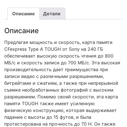
Описание
Детали
Описание
Предлагая мощность и скорость, карта памяти
CFexpress Type A TOUGH от Sony на 240 ГБ
обеспечивает высокую скорость чтения до 800
МБ/с и скорость записи до 700 МБ/с. Эта высокая
производительность дает преимущества при
записи видео с различными разрешениями,
битрейтами и сжатием, а также при непрерывной
съемке необработанных фотографий с высоким
разрешением. Помимо своей скорости, эта карта
памяти TOUGH также имеет усиленную
физическую конструкцию, которая выдерживает
падение с высоты до 15 футов, и была
протестирована на прочность до 70 Н. Он также