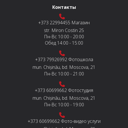
Контакты
+373 22994455
Магазин
str. Miron Costin 25
Пн-Вс
10:00 - 20:00
Обед
14:00 - 15:00
+373 79926992
Фотошкола
mun. Chișinău, bd. Moscova, 21
Пн-Вс
10:00 - 21:00
+373 60699662
Фотостудия
mun. Chișinău, bd. Moscova, 21
Пн-Вс
10:00 - 19:00
+373 60699662
Фото-видео услуги