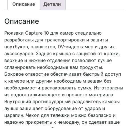
Описание
Детали
Описание
Рюкзаки Capture 10 для камер специально
разработаны для транспортировки и защиты
ноутбуков, планшетов, DV-видеокамер и других
аксессуаров. Задняя крышка с защитой от кражи,
верхние и нижние отделения позволяют лучше
спланировать необходимые вам продукты.
Боковое отверстие обеспечивает быстрый доступ
к камере или другим необходимым вещам без
необходимости распаковывать сумку. Изготовлены
из водоотталкивающего и прочного материала.
Внутренний противоударный разделитель камеры
лучше защищает оборудование от ударов и
царапин. Чехол для тележки можно безопасно и
надежно прикрепить к чемодану, он сделает ваше