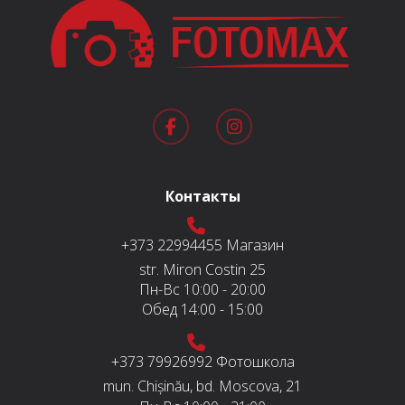
Контакты
+373 22994455
Магазин
str. Miron Costin 25
Пн-Вс
10:00 - 20:00
Обед
14:00 - 15:00
+373 79926992
Фотошкола
mun. Chișinău, bd. Moscova, 21