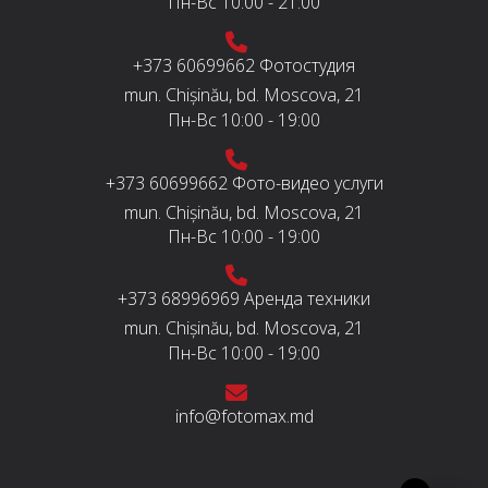
Пн-Вс
10:00 - 21:00
+373 60699662
Фотостудия
mun. Chișinău, bd. Moscova, 21
Пн-Вс
10:00 - 19:00
+373 60699662
Фото-видео услуги
mun. Chișinău, bd. Moscova, 21
Пн-Вс
10:00 - 19:00
+373 68996969
Аренда техники
mun. Chișinău, bd. Moscova, 21
Пн-Вс
10:00 - 19:00
info@fotomax.md