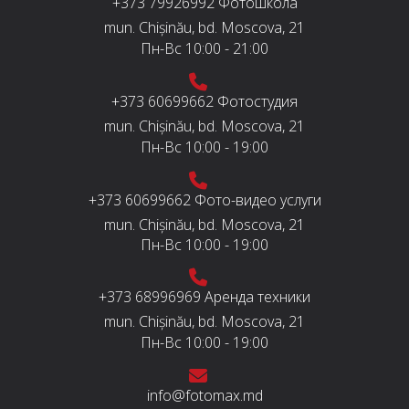
+373 79926992
Фотошкола
mun. Chișinău, bd. Moscova, 21
Пн-Вс
10:00 - 21:00
+373 60699662
Фотостудия
mun. Chișinău, bd. Moscova, 21
Пн-Вс
10:00 - 19:00
+373 60699662
Фото-видео услуги
mun. Chișinău, bd. Moscova, 21
Пн-Вс
10:00 - 19:00
+373 68996969
Аренда техники
mun. Chișinău, bd. Moscova, 21
Пн-Вс
10:00 - 19:00
info@fotomax.md