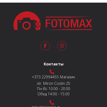
Контакты
+373 22994455
Магазин
str. Miron Costin 25
Пн-Вс
10:00 - 20:00
Обед
14:00 - 15:00