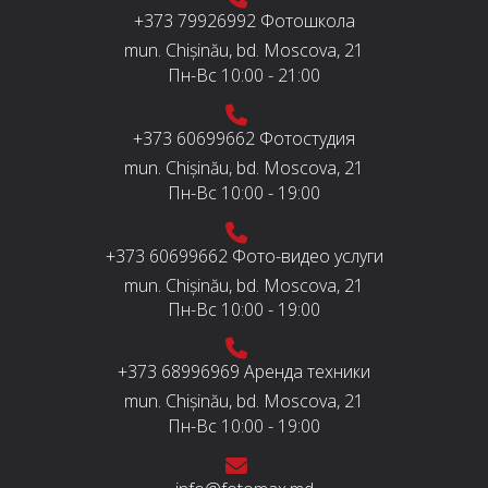
+373 79926992
Фотошкола
mun. Chișinău, bd. Moscova, 21
Пн-Вс
10:00 - 21:00
+373 60699662
Фотостудия
mun. Chișinău, bd. Moscova, 21
Пн-Вс
10:00 - 19:00
+373 60699662
Фото-видео услуги
mun. Chișinău, bd. Moscova, 21
Пн-Вс
10:00 - 19:00
+373 68996969
Аренда техники
mun. Chișinău, bd. Moscova, 21
Пн-Вс
10:00 - 19:00