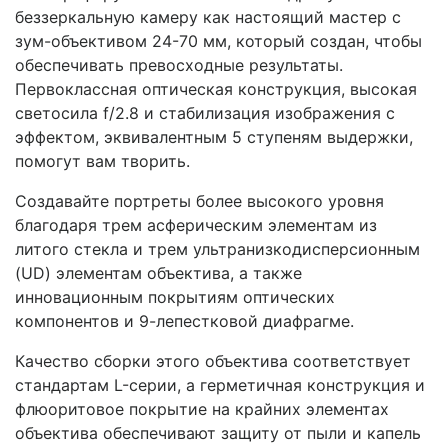
беззеркальную камеру как настоящий мастер с
зум-объективом 24-70 мм, который создан, чтобы
обеспечивать превосходные результаты.
Первоклассная оптическая конструкция, высокая
светосила f/2.8 и стабилизация изображения с
эффектом, эквивалентным 5 ступеням выдержки,
помогут вам творить.
Создавайте портреты более высокого уровня
благодаря трем асферическим элементам из
литого стекла и трем ультранизкодисперсионным
(UD) элементам объектива, а также
инновационным покрытиям оптических
компонентов и 9-лепестковой диафрагме.
Качество сборки этого объектива соответствует
стандартам L-серии, а герметичная конструкция и
флюоритовое покрытие на крайних элементах
объектива обеспечивают защиту от пыли и капель