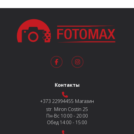
Контакты
+373 22994455
Магазин
str. Miron Costin 25
Пн-Вс
10:00 - 20:00
Обед
14:00 - 15:00