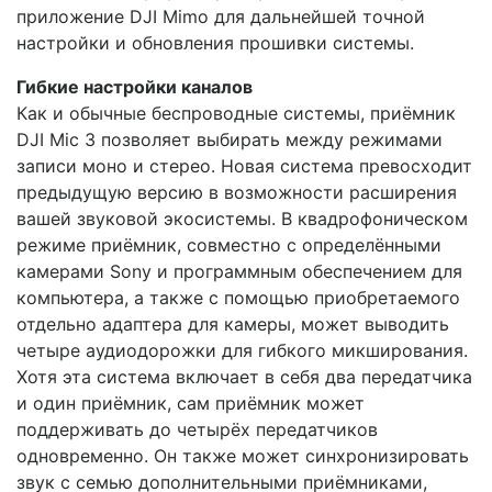
приложение DJI Mimo для дальнейшей точной
настройки и обновления прошивки системы.
Гибкие настройки каналов
Как и обычные беспроводные системы, приёмник
DJI Mic 3 позволяет выбирать между режимами
записи моно и стерео. Новая система превосходит
предыдущую версию в возможности расширения
вашей звуковой экосистемы. В квадрофоническом
режиме приёмник, совместно с определёнными
камерами Sony и программным обеспечением для
компьютера, а также с помощью приобретаемого
отдельно адаптера для камеры, может выводить
четыре аудиодорожки для гибкого микширования.
Хотя эта система включает в себя два передатчика
и один приёмник, сам приёмник может
поддерживать до четырёх передатчиков
одновременно. Он также может синхронизировать
звук с семью дополнительными приёмниками,