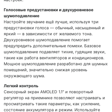
Голосовые предустановки и двухуровневое
шумоподавление
Настройте звучание ещё лучше, используя три
предустановки голоса — обычный, насыщенный и
яркий — в зависимости от желаемого тона.
Двухуровневое шумоподавление помогает
предупредить дополнительные помехи. Базовое
шумоподавление подавляет тихие, гудящие звуки,
такие как работа вентиляторов и кондиционеров.
Мощное шумоподавление разработано для шумных
помещений, значительно снижая уровень
окружающего шума.
Легкий контроль
Сенсорный экран AMOLED 1.1″ и поворотный
регулятор на приемнике позволяют настраивать и
просматривать такие параметры, как усиление,
состояние аккумулятора и режим. Используйте