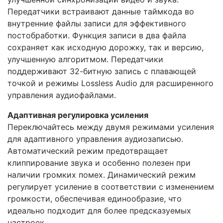
Передатчики встраивают данные таймкода во
внутренние файлы записи для эффективного
постобработки. Функция записи в два файла
сохраняет как исходную дорожку, так и версию,
улучшенную алгоритмом. Передатчики
поддерживают 32-битную запись с плавающей
точкой и режимы Lossless Audio для расширенного
управления аудиофайлами.
Адаптивная регулировка усиления
Переключайтесь между двумя режимами усиления
для адаптивного управления аудиозаписью.
Автоматический режим предотвращает
клиппирование звука и особенно полезен при
наличии громких помех. Динамический режим
регулирует усиление в соответствии с изменением
громкости, обеспечивая единообразие, что
идеально подходит для более предсказуемых
настроек.