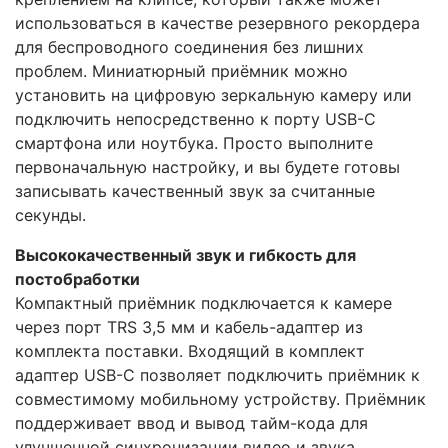
использоваться в качестве резервного рекордера
для беспроводного соединения без лишних
проблем. Миниатюрный приёмник можно
установить на цифровую зеркальную камеру или
подключить непосредственно к порту USB-C
смартфона или ноутбука. Просто выполните
первоначальную настройку, и вы будете готовы
записывать качественный звук за считанные
секунды.
Высококачественный звук и гибкость для
постобработки
Компактный приёмник подключается к камере
через порт TRS 3,5 мм и кабель-адаптер из
комплекта поставки. Входящий в комплект
адаптер USB-C позволяет подключить приёмник к
совместимому мобильному устройству. Приёмник
поддерживает ввод и вывод тайм-кода для
улучшенной синхронизации видео и звука.