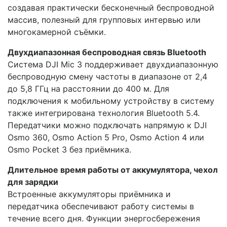
создавая практически бесконечный беспроводной
массив, полезный для групповых интервью или
многокамерной съёмки.
Двухдиапазонная беспроводная связь Bluetooth
Система DJI Mic 3 поддерживает двухдиапазонную
беспроводную смену частоты в диапазоне от 2,4
до 5,8 ГГц на расстоянии до 400 м. Для
подключения к мобильному устройству в систему
также интегрирована технология Bluetooth 5.4.
Передатчики можно подключать напрямую к DJI
Osmo 360, Osmo Action 5 Pro, Osmo Action 4 или
Osmo Pocket 3 без приёмника.
Длительное время работы от аккумулятора, чехол
для зарядки
Встроенные аккумуляторы приёмника и
передатчика обеспечивают работу системы в
течение всего дня. Функции энергосбережения