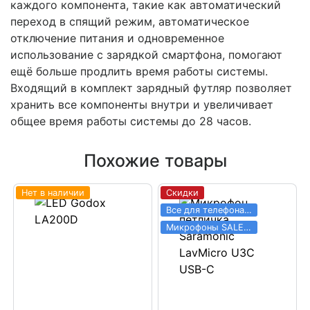
каждого компонента, такие как автоматический
переход в спящий режим, автоматическое
отключение питания и одновременное
использование с зарядкой смартфона, помогают
ещё больше продлить время работы системы.
Входящий в комплект зарядный футляр позволяет
хранить все компоненты внутри и увеличивает
общее время работы системы до 28 часов.
Похожие товары
Нет в наличии
Скидки
Все для телефона SALE 03.06 - 31.08
Микрофоны SALE 03.06 - 31.08