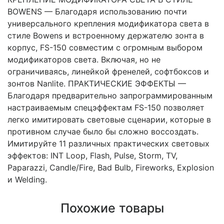
BOWENS — Благодаря использованию почти
универсального крепления модификатора света в
стиле Bowens и встроенному держателю зонта в
корпус, FS-150 совместим с огромным выбором
модификаторов света. Включая, но не
ограничиваясь, линейкой френелей, софтбоксов и
зонтов Nanlite. ПРАКТИЧЕСКИЕ ЭФФЕКТЫ —
Благодаря предварительно запрограммированным
настраиваемым спецэффектам FS-150 позволяет
легко имитировать световые сценарии, которые в
противном случае было бы сложно воссоздать.
Имитируйте 11 различных практических световых
эффектов: INT Loop, Flash, Pulse, Storm, TV,
Paparazzi, Candle/Fire, Bad Bulb, Fireworks, Explosion
и Welding.
Похожие товары