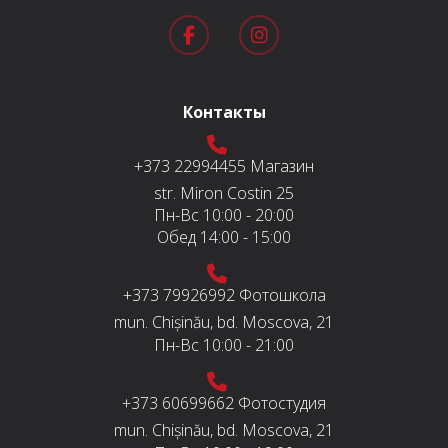
Контакты
+373 22994455
Магазин
str. Miron Costin 25
Пн-Вс
10:00 - 20:00
Обед
14:00 - 15:00
+373 79926992
Фотошкола
mun. Chișinău, bd. Moscova, 21
Пн-Вс
10:00 - 21:00
+373 60699662
Фотостудия
mun. Chișinău, bd. Moscova, 21