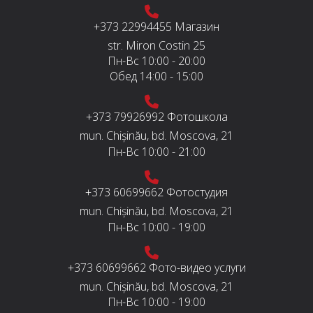
+373 22994455
Магазин
str. Miron Costin 25
Пн-Вс
10:00 - 20:00
Обед
14:00 - 15:00
+373 79926992
Фотошкола
mun. Chișinău, bd. Moscova, 21
Пн-Вс
10:00 - 21:00
+373 60699662
Фотостудия
mun. Chișinău, bd. Moscova, 21
Пн-Вс
10:00 - 19:00
+373 60699662
Фото-видео услуги
mun. Chișinău, bd. Moscova, 21
Пн-Вс
10:00 - 19:00