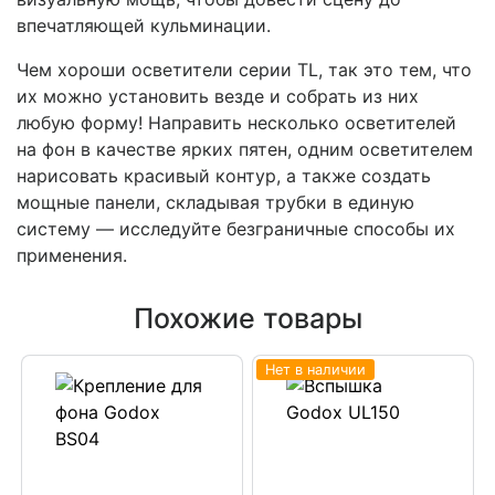
впечатляющей кульминации.
Чем хороши осветители серии TL, так это тем, что
их можно установить везде и собрать из них
любую форму! Направить несколько осветителей
на фон в качестве ярких пятен, одним осветителем
нарисовать красивый контур, а также создать
мощные панели, складывая трубки в единую
систему — исследуйте безграничные способы их
применения.
Похожие товары
Нет в наличии