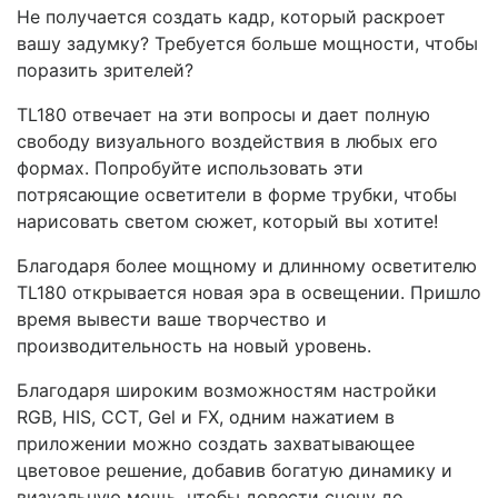
Не получается создать кадр, который раскроет
вашу задумку? Требуется больше мощности, чтобы
поразить зрителей?
TL180 отвечает на эти вопросы и дает полную
свободу визуального воздействия в любых его
формах. Попробуйте использовать эти
потрясающие осветители в форме трубки, чтобы
нарисовать светом сюжет, который вы хотите!
Благодаря более мощному и длинному осветителю
TL180 открывается новая эра в освещении. Пришло
время вывести ваше творчество и
производительность на новый уровень.
Благодаря широким возможностям настройки
RGB, HIS, CCT, Gel и FX, одним нажатием в
приложении можно создать захватывающее
цветовое решение, добавив богатую динамику и
визуальную мощь, чтобы довести сцену до