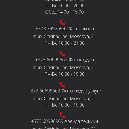
Пн-Вс
10:00 - 20:00
Обед
14:00 - 15:00
+373 79926992
Фотошкола
mun. Chișinău, bd. Moscova, 21
Пн-Вс
10:00 - 21:00
+373 60699662
Фотостудия
mun. Chișinău, bd. Moscova, 21
Пн-Вс
10:00 - 19:00
+373 60699662
Фото-видео услуги
mun. Chișinău, bd. Moscova, 21
Пн-Вс
10:00 - 19:00
+373 68996969
Аренда техники