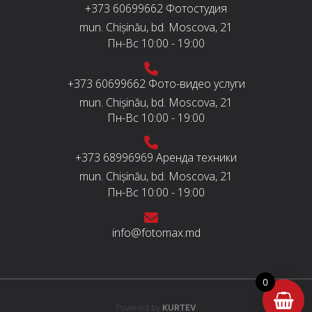
+373 60699662
Фотостудия
mun. Chișinău, bd. Moscova, 21
Пн-Вс
10:00 - 19:00
+373 60699662
Фото-видео услуги
mun. Chișinău, bd. Moscova, 21
Пн-Вс
10:00 - 19:00
+373 68996969
Аренда техники
mun. Chișinău, bd. Moscova, 21
Пн-Вс
10:00 - 19:00
info@fotomax.md
0
Powered by
KURTEV