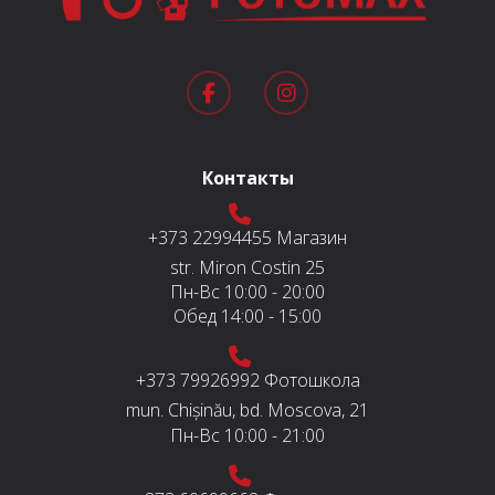
Контакты
+373 22994455
Магазин
str. Miron Costin 25
Пн-Вс
10:00 - 20:00
Обед
14:00 - 15:00
+373 79926992
Фотошкола
mun. Chișinău, bd. Moscova, 21
Пн-Вс
10:00 - 21:00