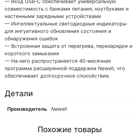
— Вход USB-C обеспечивает универсальную
совместимость с банками питания, ноутбуками и
настенными зарядными устройствами
— Интеллектуальные светодиодные индикаторы
для интуитивного обновления состояния и
обнаружения ошибок
— Встроенная защита от перегрева, перезарядки и
короткого замыкания
— На него распространяется 40-месячная
программа расширенной поддержки Newell, что
обеспечивает долгосрочное спокойствие.
Детали
Производитель
Newell
Похожие товары