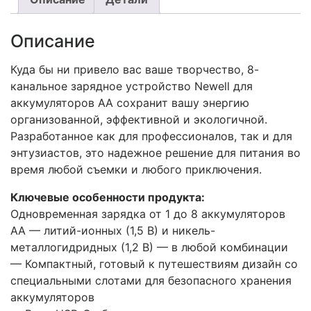
Описание
Куда бы ни привело вас ваше творчество, 8-
канальное зарядное устройство Newell для
аккумуляторов AA сохранит вашу энергию
организованной, эффективной и экологичной.
Разработанное как для профессионалов, так и для
энтузиастов, это надежное решение для питания во
время любой съемки и любого приключения.
Ключевые особенности продукта:
Одновременная зарядка от 1 до 8 аккумуляторов
AA — литий-ионных (1,5 В) и никель-
металлогидридных (1,2 В) — в любой комбинации
— Компактный, готовый к путешествиям дизайн со
специальными слотами для безопасного хранения
аккумуляторов