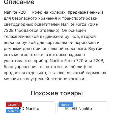
Описание
Nanlite 720 — кофр на колесах, предназначенный
для безопасного хранения и транспортировки
светодиодных осветителей Nanlite Forza 720 и
720B (продаются отдельно). Он оснащен
телескопической выдвижной ручкой, второй
верхней ручкой для вертикальной переноски и
ремнями для горизонтальной переноски. Внутри
есть мягкие отсеки, в которых надежно
удерживается прибор Nanlite Forza 720 или 720B,
блок управления, отражатель и кабели (все
продается отдельно), а также сетчатый карман на
молнии на внутренней стороне крышки.
Похожие товары
Скидки
Nanlite
Nanlite