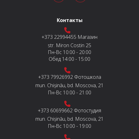
Контакты
+373 22994455
Магазин
str. Miron Costin 25
Пн-Вс
10:00 - 20:00
Обед
14:00 - 15:00
+373 79926992
Фотошкола
mun. Chișinău, bd. Moscova, 21
Пн-Вс
10:00 - 21:00
+373 60699662
Фотостудия
mun. Chișinău, bd. Moscova, 21
Пн-Вс
10:00 - 19:00