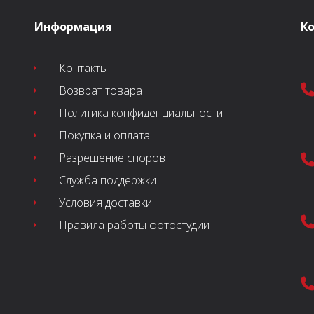
Информация
К
Контакты
Возврат товара
Политика конфиденциальности
Покупка и оплата
Разрешение споров
Служба поддержки
Условия доставки
Правила работы фотостудии