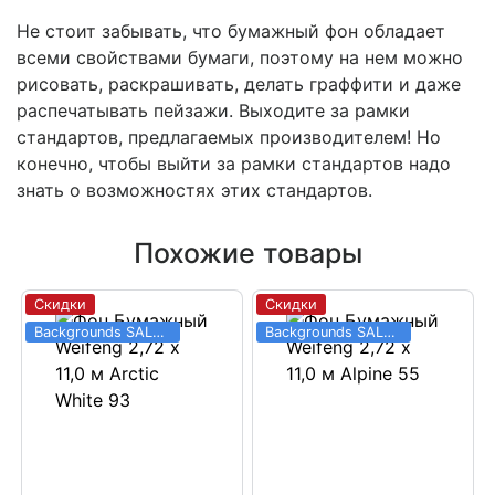
Не стоит забывать, что бумажный фон обладает
всеми свойствами бумаги, поэтому на нем можно
рисовать, раскрашивать, делать граффити и даже
распечатывать пейзажи. Выходите за рамки
стандартов, предлагаемых производителем! Но
конечно, чтобы выйти за рамки стандартов надо
знать о возможностях этих стандартов.
Похожие товары
Скидки
Скидки
Backgrounds SALE 03.06 - 31.08
Backgrounds SALE 03.06 - 31.08