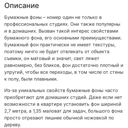
Описание
Бумажные фоны – номер один не только в
профессиональных студиях. Они также популярны
и в домашних. Вызван такой интерес свойствами
бумажного фона, его основными преимуществами.
Бумажный фон практически не имеет текстуры,
поэтому ничто не будет отвлекать от объекта
съемки, он матовый и значит, свет ляжет
равномерно, без бликов, фон достаточно плотный и
упругий, чтобы все переходы, в том числе от стены
к полу, были плавными.
Из-за уникальных свойств бумажные фоны часто
приобретают для домашних студий. Даже если нет
возможности в квартире установить фон шириной
2,7 метра, а 1,35 маловат для задач, большого фона
просто отрезают лишнее обычной ножовкой по
дереву.