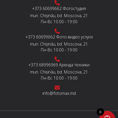
+373 60699662
Фотостудия
mun. Chișinău, bd. Moscova, 21
Пн-Вс
10:00 - 19:00
+373 60699662
Фото-видео услуги
mun. Chișinău, bd. Moscova, 21
Пн-Вс
10:00 - 19:00
+373 68996969
Аренда техники
mun. Chișinău, bd. Moscova, 21
Пн-Вс
10:00 - 19:00
info@fotomax.md
0