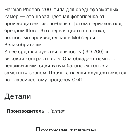
Harman Phoenix 200 типа для среднеформатных
камер — это новая цветная фотопленка от
производителя черно-белых фотоматериалов под
брендом Ilford. Это первая цветная пленка,
полностью произведенная в Мобберли,
Великобритания.
У нее средняя чувствительность (ISO 200) и
высокая контрастность. Она обладает немного
непривычным, сдвинутым балансом тонов и
заметным зерном. Проявка пленки осуществляется
по классическому процессу С-41
Детали
Производитель
Harman
Похожие товары