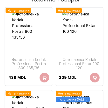
Нет в наличии
Нет в наличии
Фотопленка Kodak
Фотопленка Kodak
Professional Portra
Professional Ektar 100
800 135/36
120
439
MDL
309
MDL
Нет в наличии
Нет в наличии
Фотопленка SALE 03.06 - 31.08