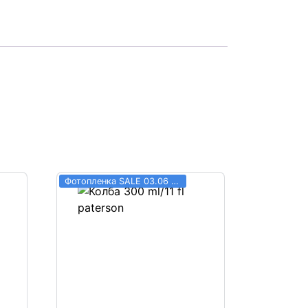
Фотопленка SALE 03.06 - 31.08