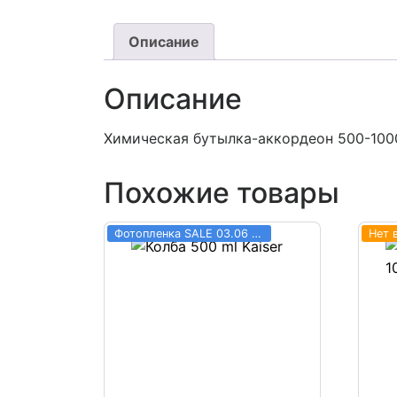
Описание
Описание
Химическая бутылка-аккордеон 500-1000 
Похожие товары
Фотопленка SALE 03.06 - 31.08
Нет 