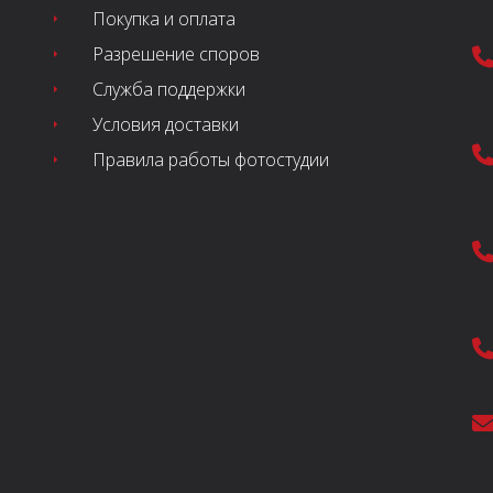
Покупка и оплата
Разрешение споров
Служба поддержки
Условия доставки
Правила работы фотостудии