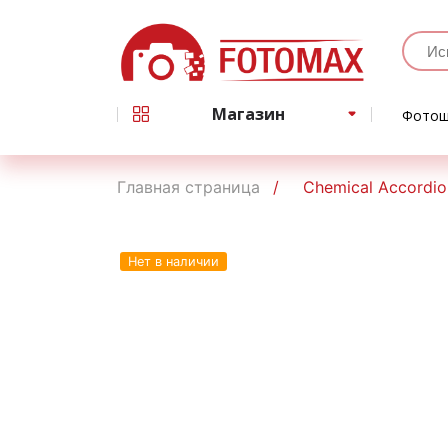
Магазин
Фотош
Главная страница
Chemical Accordion
Нет в наличии