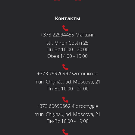
Контакты
+373 22994455
Магазин
str. Miron Costin 25
Пн-Вс
10:00 - 20:00
Обед
14:00 - 15:00
+373 79926992
Фотошкола
mun. Chișinău, bd. Moscova, 21
Пн-Вс
10:00 - 21:00
+373 60699662
Фотостудия
mun. Chișinău, bd. Moscova, 21
Пн-Вс
10:00 - 19:00