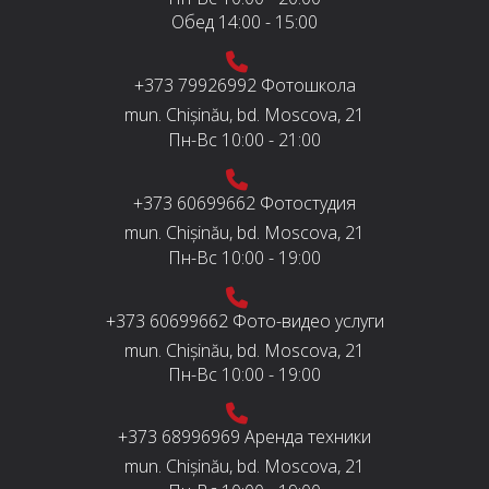
Обед
14:00 - 15:00
+373 79926992
Фотошкола
mun. Chișinău, bd. Moscova, 21
Пн-Вс
10:00 - 21:00
+373 60699662
Фотостудия
mun. Chișinău, bd. Moscova, 21
Пн-Вс
10:00 - 19:00
+373 60699662
Фото-видео услуги
mun. Chișinău, bd. Moscova, 21
Пн-Вс
10:00 - 19:00
+373 68996969
Аренда техники
mun. Chișinău, bd. Moscova, 21