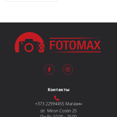
Контакты
+373 22994455
Магазин
str. Miron Costin 25
Пн-Вс
10:00 - 20:00