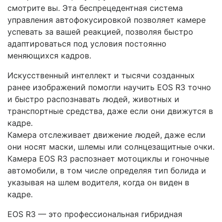
смотрите вы. Эта беспрецедентная система
управления автофокусировкой позволяет камере
успевать за вашей реакцией, позволяя быстро
адаптироваться под условия постоянно
меняющихся кадров.
Искусственный интеллект и тысячи созданных
ранее изображений помогли научить EOS R3 точно
и быстро распознавать людей, животных и
транспортные средства, даже если они движутся в
кадре.
Камера отслеживает движение людей, даже если
они носят маски, шлемы или солнцезащитные очки.
Камера EOS R3 распознает мотоциклы и гоночные
автомобили, в том числе определяя тип болида и
указывая на шлем водителя, когда он виден в
кадре.
EOS R3 — это профессиональная гибридная