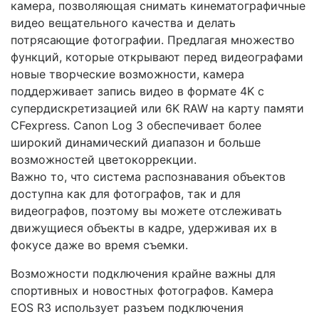
камера, позволяющая снимать кинематографичные
видео вещательного качества и делать
потрясающие фотографии. Предлагая множество
функций, которые открывают перед видеографами
новые творческие возможности, камера
поддерживает запись видео в формате 4K с
супердискретизацией или 6K RAW на карту памяти
CFexpress. Canon Log 3 обеспечивает более
широкий динамический диапазон и больше
возможностей цветокоррекции.
Важно то, что система распознавания объектов
доступна как для фотографов, так и для
видеографов, поэтому вы можете отслеживать
движущиеся объекты в кадре, удерживая их в
фокусе даже во время съемки.
Возможности подключения крайне важны для
спортивных и новостных фотографов. Камера
EOS R3 использует разъем подключения