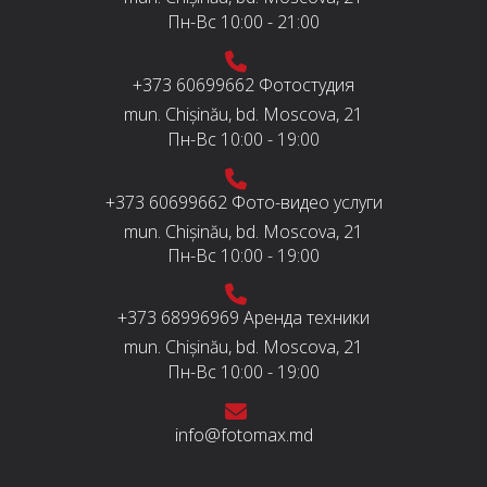
Пн-Вс
10:00 - 21:00
+373 60699662
Фотостудия
mun. Chișinău, bd. Moscova, 21
Пн-Вс
10:00 - 19:00
+373 60699662
Фото-видео услуги
mun. Chișinău, bd. Moscova, 21
Пн-Вс
10:00 - 19:00
+373 68996969
Аренда техники
mun. Chișinău, bd. Moscova, 21
Пн-Вс
10:00 - 19:00
info@fotomax.md