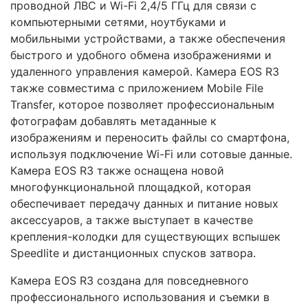
проводной ЛВС и Wi-Fi 2,4/5 ГГц для связи с
компьютерными сетями, ноутбуками и
мобильными устройствами, а также обеспечения
быстрого и удобного обмена изображениями и
удаленного управления камерой. Камера EOS R3
также совместима с приложением Mobile File
Transfer, которое позволяет профессиональным
фотографам добавлять метаданные к
изображениям и переносить файлы со смартфона,
используя подключение Wi-Fi или сотовые данные.
Камера EOS R3 также оснащена новой
многофункциональной площадкой, которая
обеспечивает передачу данных и питание новых
аксессуаров, а также выступает в качестве
крепления-колодки для существующих вспышек
Speedlite и дистанционных спусков затвора.
Камера EOS R3 создана для повседневного
профессионального использования и съемки в