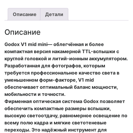
Описание
Детали
Описание
Godox V1 mid mini— облегчённая и более
компактная версия накамерной TTL-вспышки с
круглой головкой и литий-ионным аккумулятором.
Разработанная для фотографов, которым
требуется профессиональное качество света в
уменьшенном форм-факторе, V1 mid
обеспечивает оптимальный баланс мощности,
мобильности и точности.
Фирменная оптическая система Godox позволяет
обеспечить компактные размеры вспышки,
высокую светоотдачу, равномерное освещение по
всему полю кадра и мягкие светотеневые
переходы. Это надёжный инструмент для