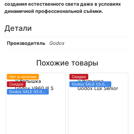
создания естественного света даже в условиях
динамичной профессиональной съёмки.
Детали
Производитель
Godox
Похожие товары
Нет в наличии
Скидки
Скидки
Godox SALE 03.06 - 31.08
Godox SALE 03.06 - 31.08