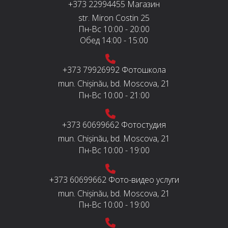
+373 22994455
Магазин
str. Miron Costin 25
Пн-Вс
10:00 - 20:00
Обед
14:00 - 15:00
+373 79926992
Фотошкола
mun. Chișinău, bd. Moscova, 21
Пн-Вс
10:00 - 21:00
+373 60699662
Фотостудия
mun. Chișinău, bd. Moscova, 21
Пн-Вс
10:00 - 19:00
+373 60699662
Фото-видео услуги
mun. Chișinău, bd. Moscova, 21
Пн-Вс
10:00 - 19:00