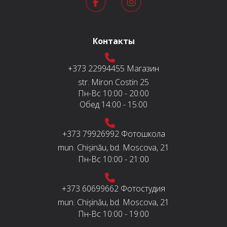
Контакты
+373 22994455
Магазин
str. Miron Costin 25
Пн-Вс
10:00 - 20:00
Обед
14:00 - 15:00
+373 79926992
Фотошкола
mun. Chișinău, bd. Moscova, 21
Пн-Вс
10:00 - 21:00
+373 60699662
Фотостудия
mun. Chișinău, bd. Moscova, 21
Пн-Вс
10:00 - 19:00