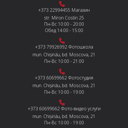
+373 22994455
Магазин
str. Miron Costin 25
Пн-Вс
10:00 - 20:00
Обед
14:00 - 15:00
+373 79926992
Фотошкола
mun. Chișinău, bd. Moscova, 21
Пн-Вс
10:00 - 21:00
+373 60699662
Фотостудия
mun. Chișinău, bd. Moscova, 21
Пн-Вс
10:00 - 19:00
+373 60699662
Фото-видео услуги
mun. Chișinău, bd. Moscova, 21
Пн-Вс
10:00 - 19:00