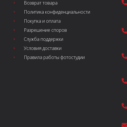
Возврат товара
Политика конфиденциальности
Покупка и оплата
Разрешение споров
Служба поддержки
Условия доставки
Правила работы фотостудии