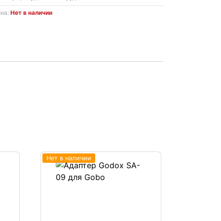
ина:
Нет в наличии
Нет в наличии