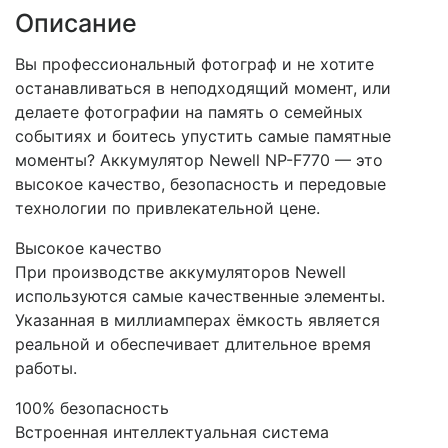
Описание
Вы профессиональный фотограф и не хотите
останавливаться в неподходящий момент, или
делаете фотографии на память о семейных
событиях и боитесь упустить самые памятные
моменты? Аккумулятор Newell NP-F770 — это
высокое качество, безопасность и передовые
технологии по привлекательной цене.
Высокое качество
При производстве аккумуляторов Newell
используются самые качественные элементы.
Указанная в миллиамперах ёмкость является
реальной и обеспечивает длительное время
работы.
100% безопасность
Встроенная интеллектуальная система