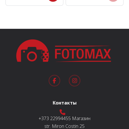
Контакты
+373 22994455
Магазин
str. Miron Costin 25