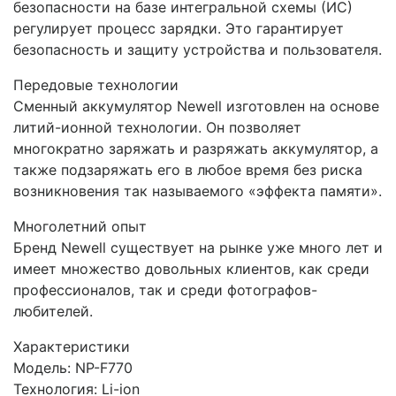
безопасности на базе интегральной схемы (ИС)
регулирует процесс зарядки. Это гарантирует
безопасность и защиту устройства и пользователя.
Передовые технологии
Сменный аккумулятор Newell изготовлен на основе
литий-ионной технологии. Он позволяет
многократно заряжать и разряжать аккумулятор, а
также подзаряжать его в любое время без риска
возникновения так называемого «эффекта памяти».
Многолетний опыт
Бренд Newell существует на рынке уже много лет и
имеет множество довольных клиентов, как среди
профессионалов, так и среди фотографов-
любителей.
Характеристики
Модель: NP-F770
Технология: Li-ion