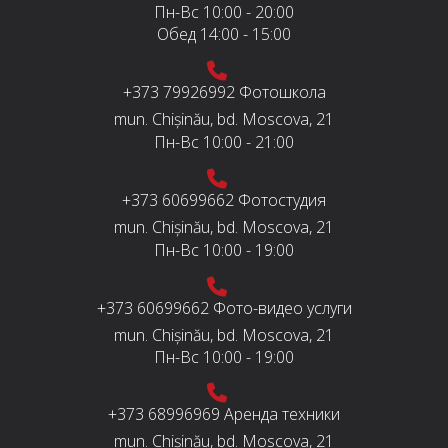
Пн-Вс
10:00 - 20:00
Обед
14:00 - 15:00
+373 79926992
Фотошкола
mun. Chișinău, bd. Moscova, 21
Пн-Вс
10:00 - 21:00
+373 60699662
Фотостудия
mun. Chișinău, bd. Moscova, 21
Пн-Вс
10:00 - 19:00
+373 60699662
Фото-видео услуги
mun. Chișinău, bd. Moscova, 21
Пн-Вс
10:00 - 19:00
+373 68996969
Аренда техники
mun. Chișinău, bd. Moscova, 21