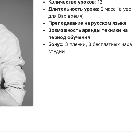
Количество уроков:
13
Длительность урока:
2 часа (в уд
для Вас время)
Преподавание на русском языке
Возможность аренды техники на
период обучения
Бонус:
3 пленки, 3 бесплатных часа
студии