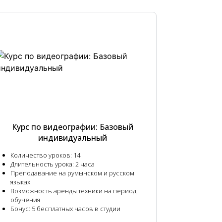
Курс по видеографии: Базовый
индивидуальный
Количество уроков:
14
Длительность урока:
2 часа
Преподавание на румынском и русском
языках
Возможность аренды техники на период
обучения
Бонус:
5 бесплатных часов в студии