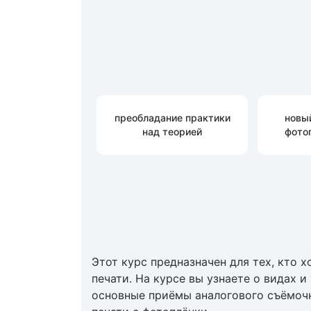
преобладание практики
новы
над теорией
фото
Этот курс предназначен для тех, кто 
печати. На курсе вы узнаете о видах 
основные приёмы аналогового съёмочн