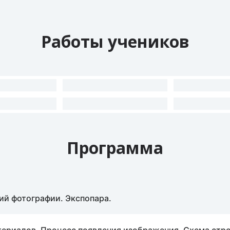
Работы учеников
Программа
ний фотографии. Экспопара.