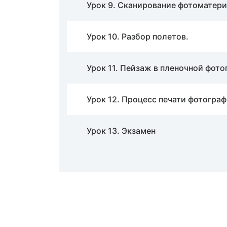
Урок 9. Сканирование фотоматери
Урок 10. Разбор полетов.
Урок 11. Пейзаж в пленочной фото
Урок 12. Процесс печати фотограф
Урок 13. Экзамен